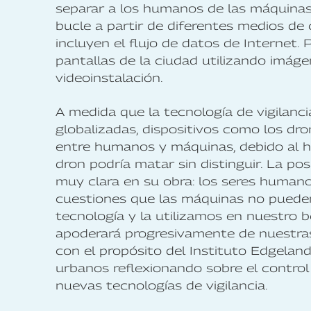
separar a los humanos de las máquinas
bucle a partir de diferentes medios de
incluyen el flujo de datos de Internet. 
pantallas de la ciudad utilizando imág
videoinstalación.
A medida que la tecnología de vigilanc
globalizadas, dispositivos como los dr
entre humanos y máquinas, debido al h
dron podría matar sin distinguir. La po
muy clara en su obra: los seres humano
cuestiones que las máquinas no pueden
tecnología y la utilizamos en nuestro bene
apoderará progresivamente de nuestras
con el propósito del Instituto Edgeland
urbanos reflexionando sobre el control
nuevas tecnologías de vigilancia.