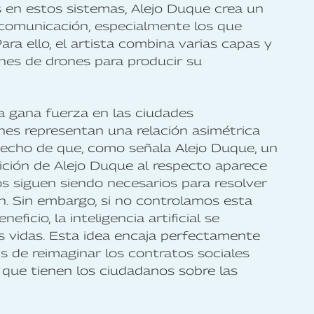
 en estos sistemas, Alejo Duque crea un
 comunicación, especialmente los que
Para ello, el artista combina varias capas y
enes de drones para producir su
ia gana fuerza en las ciudades
ones representan una relación asimétrica
echo de que, como señala Alejo Duque, un
sición de Alejo Duque al respecto aparece
s siguen siendo necesarios para resolver
. Sin embargo, si no controlamos esta
ficio, la inteligencia artificial se
 vidas. Esta idea encaja perfectamente
s de reimaginar los contratos sociales
 que tienen los ciudadanos sobre las