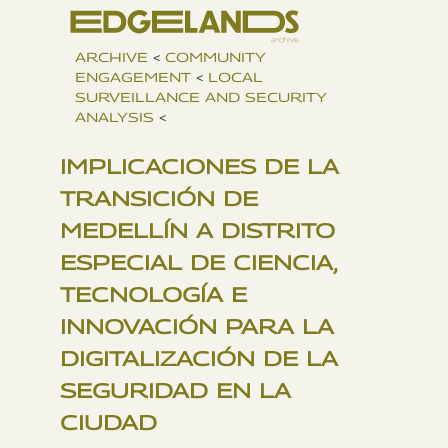
ARCHIVE
<
COMMUNITY
ENGAGEMENT
<
LOCAL
SURVEILLANCE AND SECURITY
ANALYSIS
<
IMPLICACIONES DE LA
TRANSICIÓN DE
MEDELLÍN A DISTRITO
ESPECIAL DE CIENCIA,
TECNOLOGÍA E
INNOVACIÓN PARA LA
DIGITALIZACIÓN DE LA
SEGURIDAD EN LA
CIUDAD