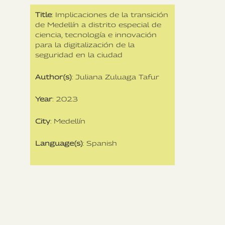
Title
: Implicaciones de la transición
de Medellín a distrito especial de
ciencia, tecnología e innovación
para la digitalización de la
seguridad en la ciudad
Author(s)
: Juliana Zuluaga Tafur
Year
: 2023
City
: Medellín
Language(s)
: Spanish