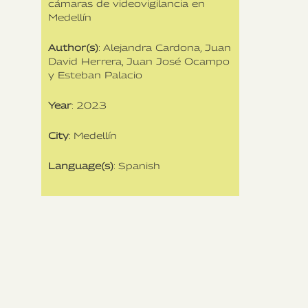
cámaras de videovigilancia en
Medellín
Author(s)
: Alejandra Cardona, Juan
David Herrera, Juan José Ocampo
y Esteban Palacio
Year
: 2023
City
: Medellín
Language(s)
: Spanish