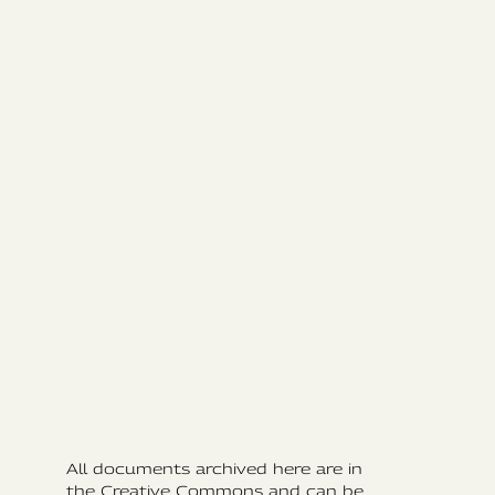
All documents archived here are in
the Creative Commons and can be