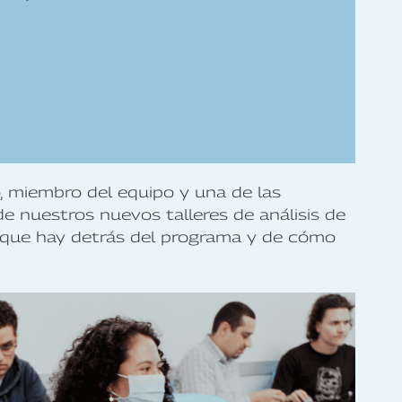
 miembro del equipo y una de las
de nuestros nuevos talleres de análisis de
s que hay detrás del programa y de cómo