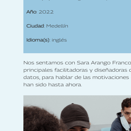
Año
: 2022
Ciudad
: Medellín
Idioma(s)
: inglés
Nos sentamos con Sara Arango Franco,
principales facilitadoras y diseñadoras 
datos, para hablar de las motivacione
han sido hasta ahora.