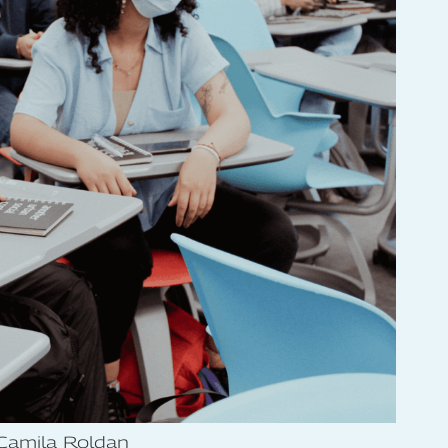
Camila Roldan