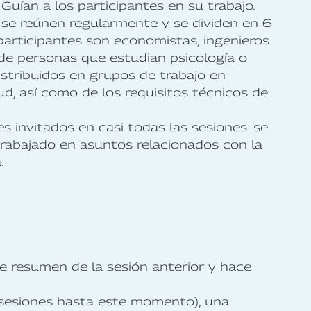
uían a los participantes en su trabajo.
 se reúnen regularmente y se dividen en 6
participantes son economistas, ingenieros
de personas que estudian psicología o
istribuidos en grupos de trabajo en
ud, así como de los requisitos técnicos de
invitados en casi todas las sesiones: se
rabajado en asuntos relacionados con la
a.
e resumen de la sesión anterior y hace
s sesiones hasta este momento), una