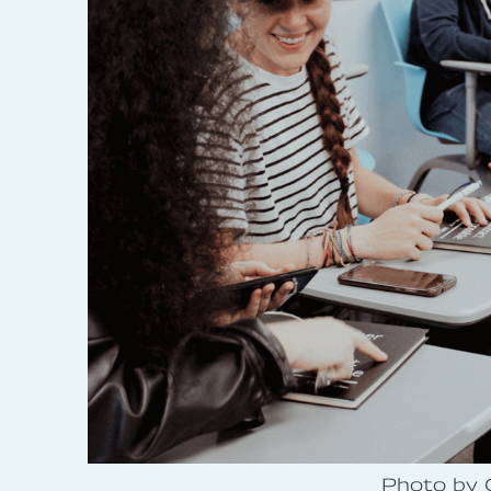
Photo by 