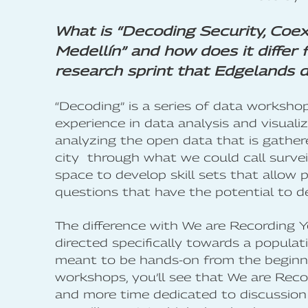
What is “Decoding Security, Coex
Medellín” and how does it differ
research sprint that Edgelands di
“Decoding” is a series of data worksho
experience in data analysis and visualiz
analyzing the open data that is gather
city through what we could call surveil
space to develop skill sets that allow 
questions that have the potential to dev
The difference with We are Recording 
directed specifically towards a populati
meant to be hands-on from the beginni
workshops, you’ll see that We are Re
and more time dedicated to discussion 