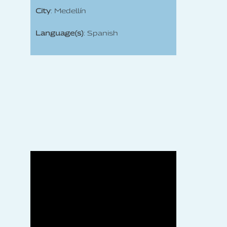
City
: Medellín
Language(s)
: Spanish