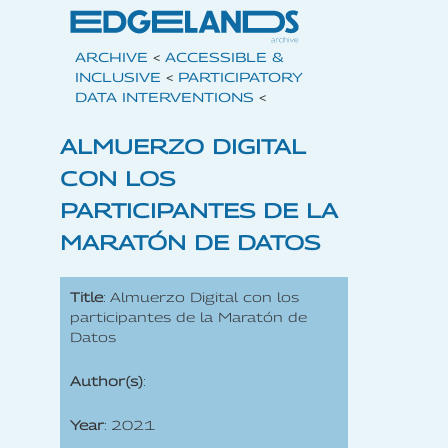
ARCHIVE
<
ACCESSIBLE &
INCLUSIVE
<
PARTICIPATORY
DATA INTERVENTIONS
<
ALMUERZO DIGITAL
CON LOS
PARTICIPANTES DE LA
MARATÓN DE DATOS
Title
: Almuerzo Digital con los
participantes de la Maratón de
Datos
Author(s)
:
Year
: 2021