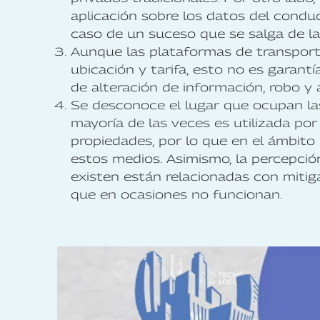
aplicación sobre los datos del conduc
caso de un suceso que se salga de l
Aunque las plataformas de transport
ubicación y tarifa, esto no es garan
de alteración de información, robo y 
Se desconoce el lugar que ocupan las
mayoría de las veces es utilizada por
propiedades, por lo que en el ámbito 
estos medios. Asimismo, la percepci
existen están relacionadas con mitig
que en ocasiones no funcionan.