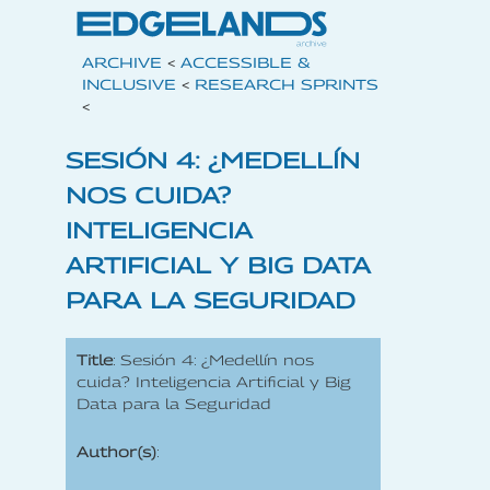
ARCHIVE
<
ACCESSIBLE &
INCLUSIVE
<
RESEARCH SPRINTS
<
SESIÓN 4: ¿MEDELLÍN
NOS CUIDA?
INTELIGENCIA
ARTIFICIAL Y BIG DATA
PARA LA SEGURIDAD
Title
: Sesión 4: ¿Medellín nos
cuida? Inteligencia Artificial y Big
Data para la Seguridad
Author(s)
: