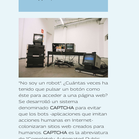
"No soy un robot". ¿Cuántas veces ha
tenido que pulsar un botón como
éste para acceder a una página web?
Se desarrolló un sistema
denominado
CAPTCHA
para evitar
que los bots -aplicaciones que imitan
acciones humanas en Internet-
colonizaran sitios web creados para
humanos.
CAPTCHA
es la abreviatura
de "Completely Automated Public