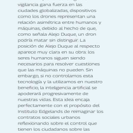
vigilancia gana fuerza en las
ciudades globalizadas, dispositivos
como los drones representan una
relación asimétrica entre humanos y
máquinas, debido al hecho de que,
como señala Alejo Duque, un dron
podría matar sin distinguir. La
posición de Alejo Duque al respecto
aparece muy clara en su obra: los
seres humanos siguen siendo
necesarios para resolver cuestiones
que las máquinas no pueden. Sin
embargo, si no controlamos esta
tecnología y la utilizamos en nuestro
beneficio, la inteligencia artificial se
apoderará progresivamente de
nuestras vidas. Esta idea encaja
perfectamente con el propósito del
Instituto Edgelands de reimaginar los
contratos sociales urbanos
reflexionando sobre el control que
tienen los ciudadanos sobre las