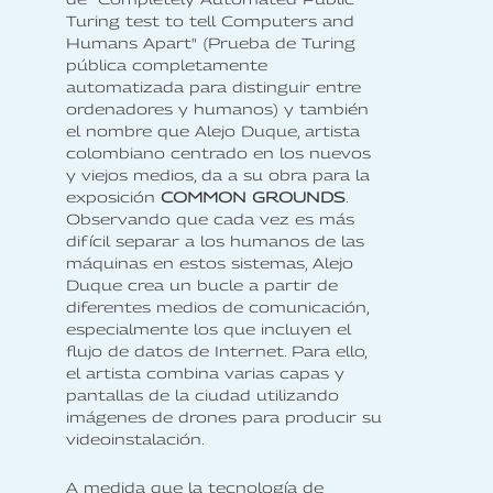
Turing test to tell Computers and
Humans Apart" (Prueba de Turing
pública completamente
automatizada para distinguir entre
ordenadores y humanos) y también
el nombre que Alejo Duque, artista
colombiano centrado en los nuevos
y viejos medios, da a su obra para la
exposición
COMMON GROUNDS
.
Observando que cada vez es más
difícil separar a los humanos de las
máquinas en estos sistemas, Alejo
Duque crea un bucle a partir de
diferentes medios de comunicación,
especialmente los que incluyen el
flujo de datos de Internet. Para ello,
el artista combina varias capas y
pantallas de la ciudad utilizando
imágenes de drones para producir su
videoinstalación.
A medida que la tecnología de