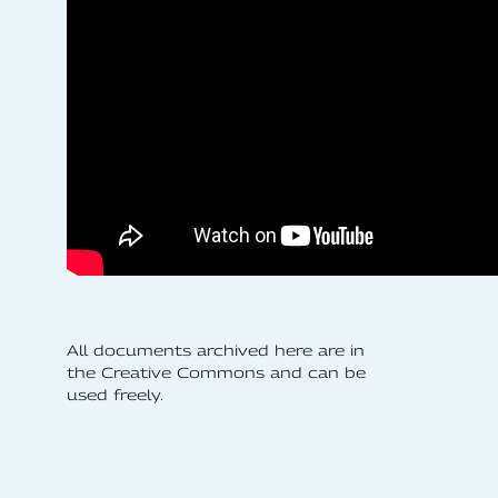
All documents archived here are in
the Creative Commons and can be
used freely.