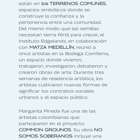
están en
los TERRENOS COMUNES
,
espacios simbólicos donde se
construye la confianza y la
pertenencia entre una comunidad.
Del mismo modo que las semillas
necesitan tierra fértil para crecer, el
Instituto Edgelands, en colaboración
con
MATZA MEDELLÍN
, reunió a
once artistas en la Bodega Comfama,
un espacio donde vivieron,
trabajaron, investigaron, debatieron y
crearon obras de arte. Durante tres
semanas de residencia artística, los
artistas cultivaron nuevas formas de
significar los contratos sociales
urbanos y el espacio público.
Margarita Pineda fue una de las
artistas colombianas que
participaron en el proyecto
COMMON GROUNDS
. Su obra
NO
SOMOS SOBERANOS
incluye una