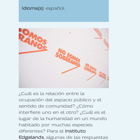
Idioma(s)
: español
¿Cuál es la relación entre la
ocupación del espacio público y el
sentido de comunidad? ¿Cómo
interfiere uno en el otro? ¿Cuál es el
lugar de la humanidad en un mundo
habitado por muchas especies
diferentes? Para el
Instituto
Edgelands
, algunas de las respuestas