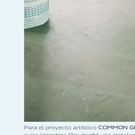
Para el proyecto artístico
COMMON G