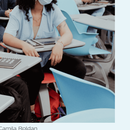
Camila Roldan