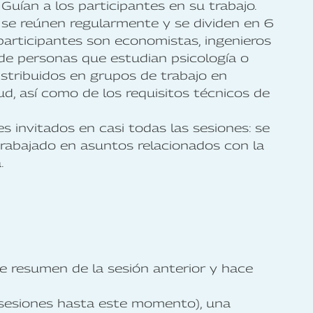
uían a los participantes en su trabajo.
 se reúnen regularmente y se dividen en 6
participantes son economistas, ingenieros
de personas que estudian psicología o
istribuidos en grupos de trabajo en
ud, así como de los requisitos técnicos de
invitados en casi todas las sesiones: se
rabajado en asuntos relacionados con la
a.
e resumen de la sesión anterior y hace
s sesiones hasta este momento), una