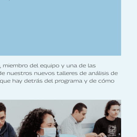
 miembro del equipo y una de las
de nuestros nuevos talleres de análisis de
s que hay detrás del programa y de cómo