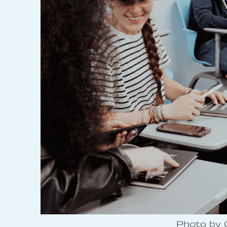
Photo by 