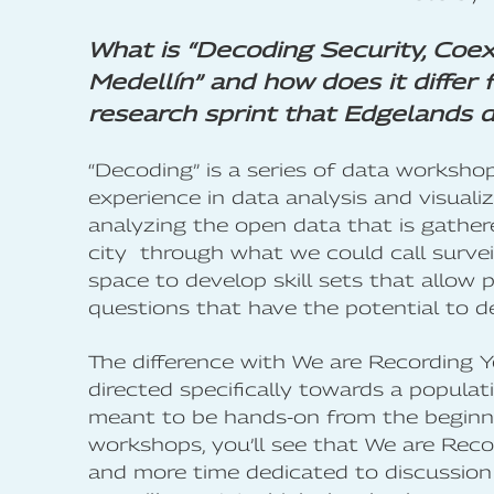
What is “Decoding Security, Coex
Medellín” and how does it differ
research sprint that Edgelands di
“Decoding” is a series of data worksho
experience in data analysis and visualiz
analyzing the open data that is gather
city through what we could call surveil
space to develop skill sets that allow 
questions that have the potential to dev
The difference with We are Recording 
directed specifically towards a populati
meant to be hands-on from the beginni
workshops, you’ll see that We are Re
and more time dedicated to discussion 