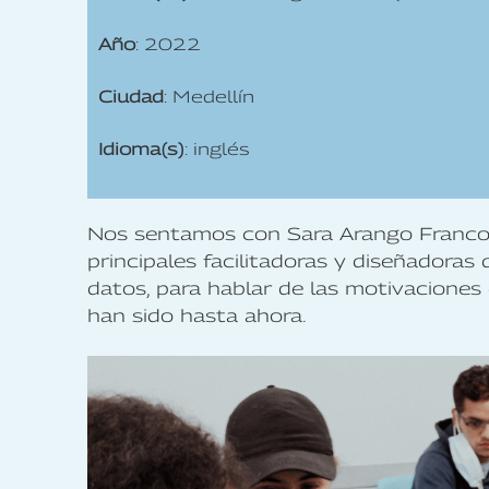
Año
: 2022
Ciudad
: Medellín
Idioma(s)
: inglés
Nos sentamos con Sara Arango Franco,
principales facilitadoras y diseñadoras 
datos, para hablar de las motivacione
han sido hasta ahora.